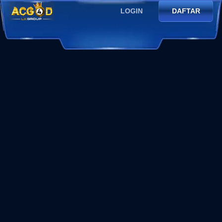
LOGIN
DAFTAR