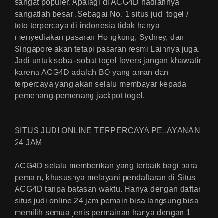
sangat populer. Apalagi di ACG4D hadiahnya
sangatlah besar .Sebagai No. 1 situs judi togel /
toto terpercaya di indonesia tidak hanya
menyediakan pasaran Hongkong, Sydney, dan
Singapore akan tetapi pasaran resmi Lainnya juga.
Jadi untuk sobat-sobat togel lovers jangan khawatir
karena ACG4D adalah BO yang aman dan
terpercaya yang akan selalu membayar kepada
pemenang-pemenang jackpot togel.
SITUS JUDI ONLINE TERPERCAYA PELAYANAN
24 JAM
ACG4D selalu memberikan yang terbaik bagi para
pemain, khususnya melayani pendaftaran di Situs
ACG4D tanpa batasan waktu. Hanya dengan daftar
situs judi online 24 jam pemain bisa langsung bisa
memilih semua jenis permainan hanya dengan 1