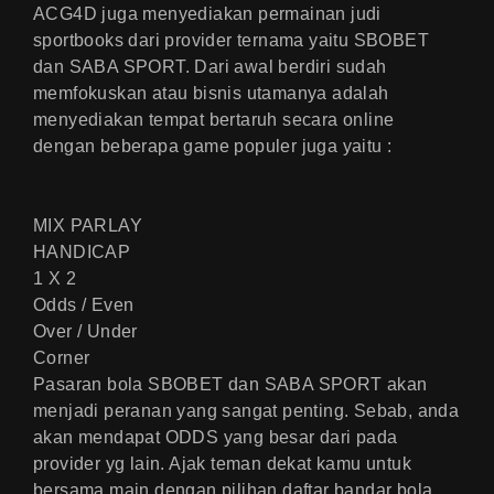
ACG4D juga menyediakan permainan judi
sportbooks dari provider ternama yaitu SBOBET
dan SABA SPORT. Dari awal berdiri sudah
memfokuskan atau bisnis utamanya adalah
menyediakan tempat bertaruh secara online
dengan beberapa game populer juga yaitu :
MIX PARLAY
HANDICAP
1 X 2
Odds / Even
Over / Under
Corner
Pasaran bola SBOBET dan SABA SPORT akan
menjadi peranan yang sangat penting. Sebab, anda
akan mendapat ODDS yang besar dari pada
provider yg lain. Ajak teman dekat kamu untuk
bersama main dengan pilihan daftar bandar bola