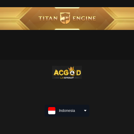
Indonesia