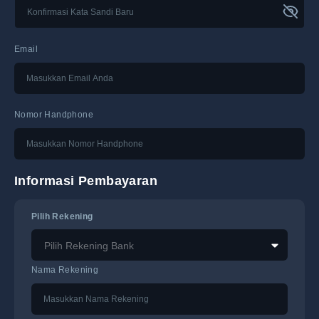
Email
Nomor Handphone
Informasi Pembayaran
Pilih Rekening
Pilih Rekening Bank
Nama Rekening