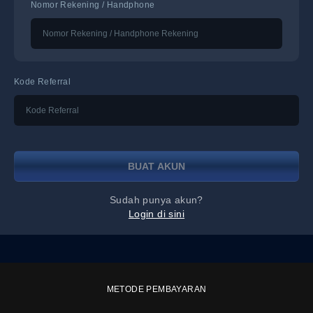
Nomor Rekening / Handphone
Kode Referral
BUAT AKUN
Sudah punya akun?
Login di sini
METODE PEMBAYARAN