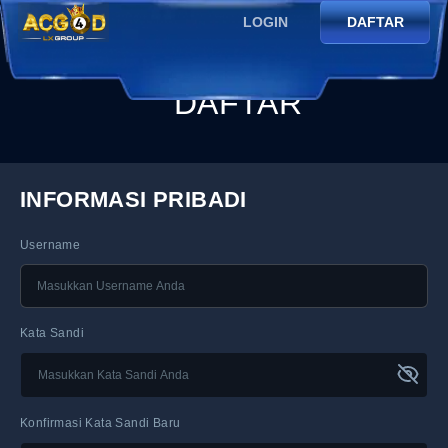
LOGIN
DAFTAR
DAFTAR
INFORMASI PRIBADI
Username
Kata Sandi
Konfirmasi Kata Sandi Baru